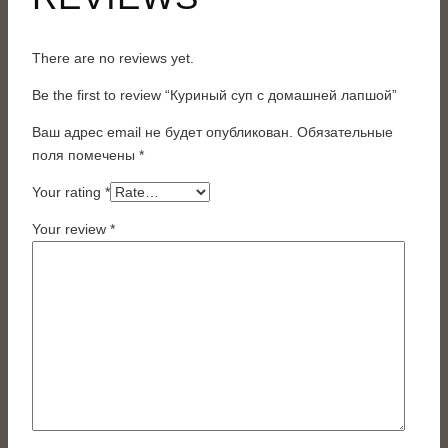
There are no reviews yet.
Be the first to review “Куриный суп с домашней лапшой”
Ваш адрес email не будет опубликован.
Обязательные
поля помечены
*
Your rating
*
Your review
*