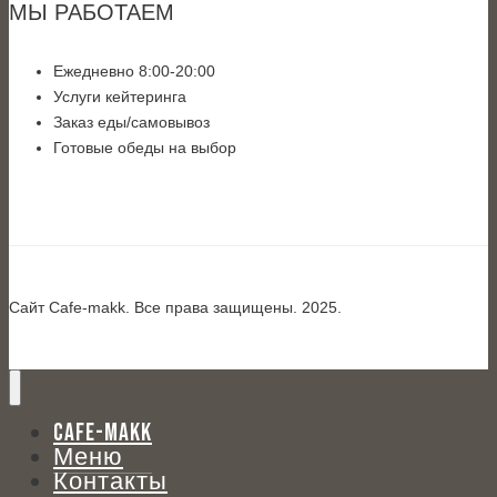
МЫ РАБОТАЕМ
Ежедневно 8:00-20:00
Услуги кейтеринга
Заказ еды/самовывоз
Готовые обеды на выбор
Сайт Cafe-makk. Все права защищены. 2025.
CAFE-MAKK
Меню
Контакты