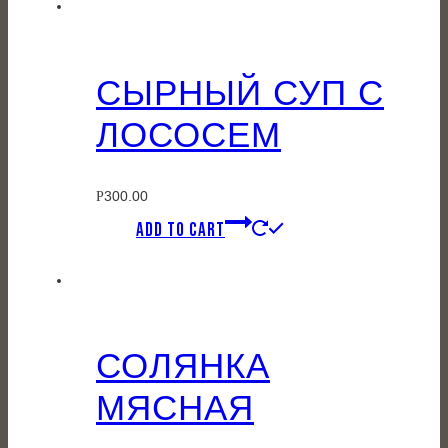
СЫРНЫЙ СУП С
ЛОСОСЕМ
300.00
Р
ADD TO CART
СОЛЯНКА
МЯСНАЯ