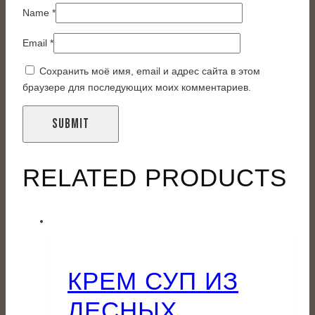
Name
*
Email
*
Сохранить моё имя, email и адрес сайта в этом
браузере для последующих моих комментариев.
RELATED PRODUCTS
КРЕМ СУП ИЗ
ЛЕСНЫХ