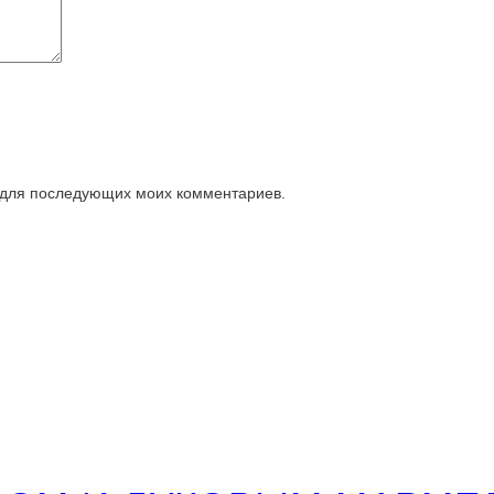
е для последующих моих комментариев.