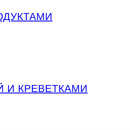
ОДУКТАМИ
Й И КРЕВЕТКАМИ