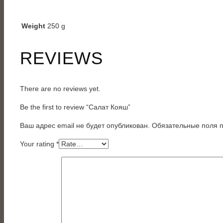
Weight
250 g
REVIEWS
There are no reviews yet.
Be the first to review “Салат Кояш”
Ваш адрес email не будет опубликован.
Обязательные поля
Your rating
*