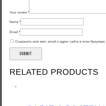
Your review
*
Name
*
Email
*
Сохранить моё имя, email и адрес сайта в этом браузер
RELATED PRODUCTS