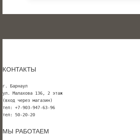
КОНТАКТЫ
г. Барнаул 
ул. Малахова 136, 2 этаж
(вход через магазин)
тел: +7-903-947-63-96
тел: 50-20-20
МЫ РАБОТАЕМ