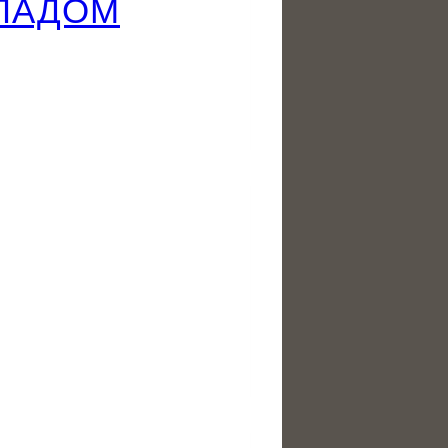
ЕЛАДОМ