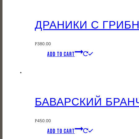
ДРАНИКИ С ГРИБ
380.00
Р
ADD TO CART
БАВАРСКИЙ БРАН
450.00
Р
ADD TO CART