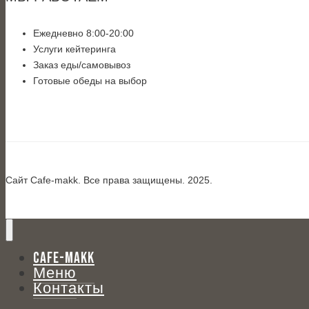
Ежедневно 8:00-20:00
Услуги кейтеринга
Заказ еды/самовывоз
Готовые обеды на выбор
Сайт Cafe-makk. Все права защищены. 2025.
CAFE-MAKK
Меню
Контакты