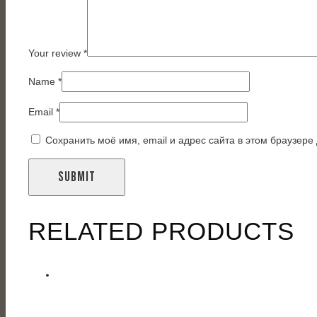
Your review
*
Name
*
Email
*
Сохранить моё имя, email и адрес сайта в этом браузер
RELATED PRODUCTS