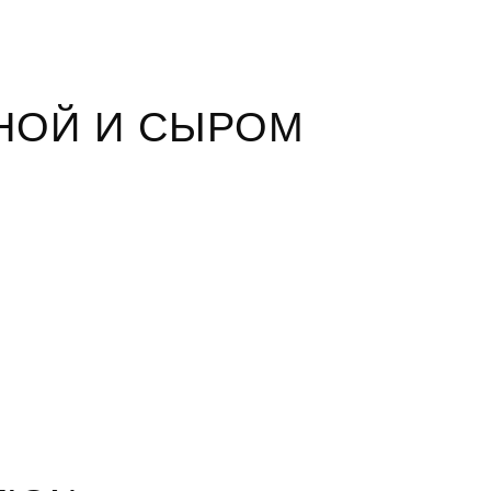
НОЙ И СЫРОМ