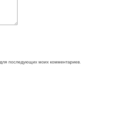
е для последующих моих комментариев.