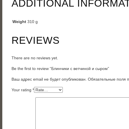
ADDITIONAL INFORMA
Weight
310 g
REVIEWS
There are no reviews yet.
Be the first to review “Блинчики с ветчиной и сыром”
Ваш адрес email не будет опубликован.
Обязательные поля
Your rating
*